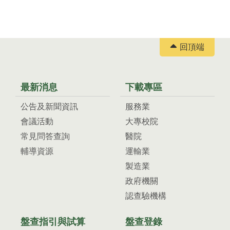
回頂端
最新消息
下載專區
公告及新聞資訊
服務業
會議活動
大專校院
常見問答查詢
醫院
輔導資源
運輸業
製造業
政府機關
認查驗機構
盤查指引與試算
盤查登錄