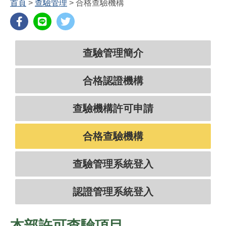
首頁
>
查驗管理
>
合格查驗機構
查驗管理簡介
合格認證機構
查驗機構許可申請
合格查驗機構
查驗管理系統登入
認證管理系統登入
本部許可查驗項目