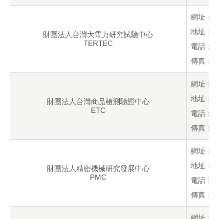
網址：
地址：桃
財團法人台灣大電力研究試驗中心
TERTEC
電話：+88
傳真：+88
網址：
地址：桃
財團法人台灣商品檢測驗證中心
ETC
電話：+88
傳真：+88
網址：
地址：台
財團法人精密機械研究發展中心
PMC
電話：+88
傳真：+88
網址：