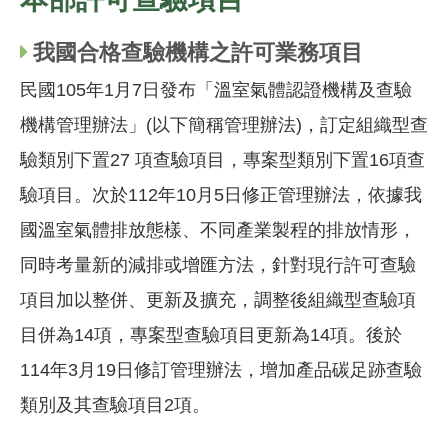
我國合格查驗機構之許可業務項目
民國105年1月7日發布「溫室氣體認證機構及查驗
機構管理辦法」(以下簡稱管理辦法)，訂定組織型查
驗類別下置27 項查驗項目，專案型類別下置16項查
驗項目。次於112年10月5日修正管理辦法，依據我
國溫室氣體排放態樣、不同產業製程的排放情形，
同時考量新的減排或增匯方法，針對現行許可查驗
項目加以整併、更新及擴充，調整後組織型查驗項
目併為14項，專案型查驗項目更新為14項。後於
114年3月19日修訂管理辦法，增加產品碳足跡查驗
類別及其查驗項目2項。