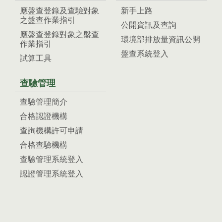
應盤查登錄及查驗對象
新手上路
之盤查作業指引
公開資訊及查詢
應盤查登錄對象之盤查
環境部排放量資訊公開
作業指引
盤查系統登入
試算工具
查驗管理
查驗管理簡介
合格認證機構
查詢機構許可申請
合格查驗機構
查驗管理系統登入
認證管理系統登入