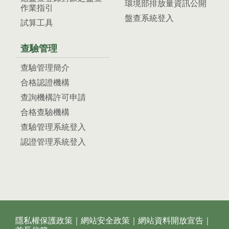
環境部排放量資訊公開
作業指引
盤查系統登入
試算工具
查驗管理
查驗管理簡介
合格認證機構
查詢機構許可申請
合格查驗機構
查驗管理系統登入
認證管理系統登入
隱私權保護政策
｜
網站安全政策
｜
網站資料開放宣告
｜