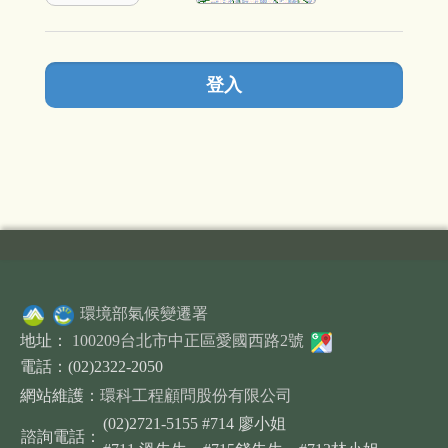
環境部氣候變遷署
地址：
100209台北市中正區愛國西路2號
電話：(02)2322-2050
網站維護：
環科工程顧問股份有限公司
(02)2721-5155 #714 廖小姐
諮詢電話：