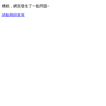
糟糕，網頁發生了一點問題~
請點我回首頁